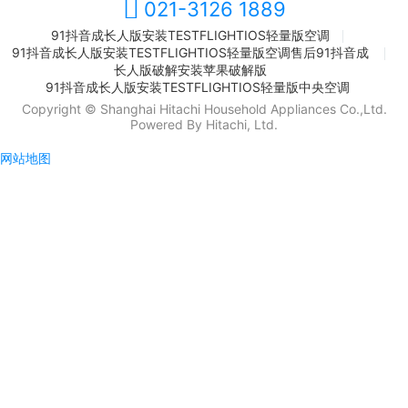
021-3126 1889
91抖音成长人版安装TESTFLIGHTIOS轻量版空调
91抖音成长人版安装TESTFLIGHTIOS轻量版空调售后91抖音成
长人版破解安装苹果破解版
91抖音成长人版安装TESTFLIGHTIOS轻量版中央空调
Copyright © Shanghai Hitachi Household Appliances Co.,Ltd.
Powered By Hitachi, Ltd.
网站地图