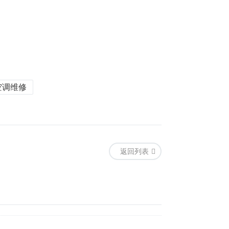
版空调维修
返回列表