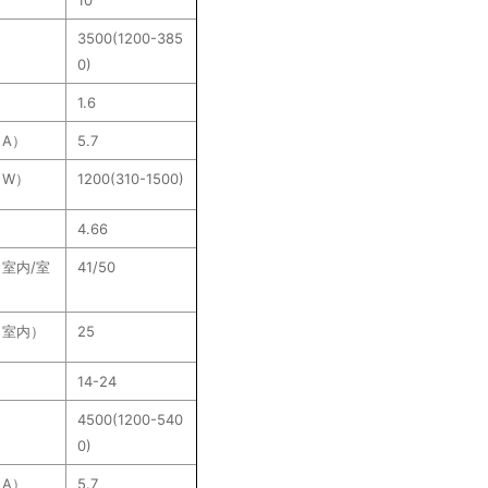
10
3500(1200-385
0)
1.6
A）
5.7
（W）
1200(310-1500)
4.66
室内/室
41/50
（室内）
25
14-24
4500(1200-540
0)
A）
5.7