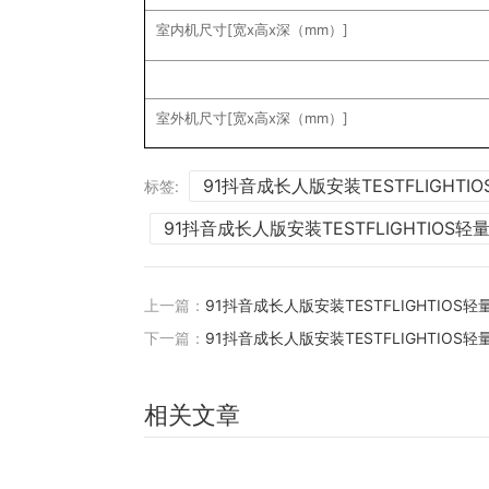
室内机尺寸[宽x高x深（mm）]
室外机尺寸[宽x高x深（mm）]
91抖音成长人版安装TESTFLIGHTI
标签:
91抖音成长人版安装TESTFLIGHTIOS
上一篇：
91抖音成长人版安装TESTFLIGHTIOS轻
下一篇：
91抖音成长人版安装TESTFLIGHTIOS轻
相关文章