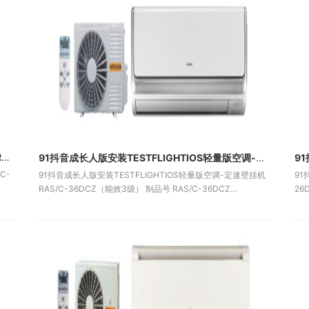
91抖音成长人版安装TESTFLIGHTIOS轻量版空调RAS/C-35DVP（变频能效1级）
91抖音成长人版安装TESTFLIGHTIOS轻量版空调-定速壁挂机RAS/C-36DCZ（能效3级）
C-
91抖音成长人版安装TESTFLIGHTIOS轻量版空调-定速壁挂机
91
RAS/C-36DCZ（能效3级） 制品号 RAS/C-36DCZ...
26